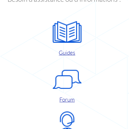
Guides
Forum